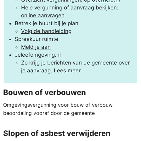
Hele vergunning of aanvraag bekijken:
online aanvragen
Betrek je buurt bij je plan
Volg de handleiding
Spreekuur ruimte
Meld je aan
Jeleefomgeving.nl
Zo krijg je berichten van de gemeente over
je aanvraag.
Lees meer
Bouwen of verbouwen
Omgevings­vergunning voor bouw of verbouw,
beoordeling vooraf door de gemeente
Slopen of asbest verwijderen