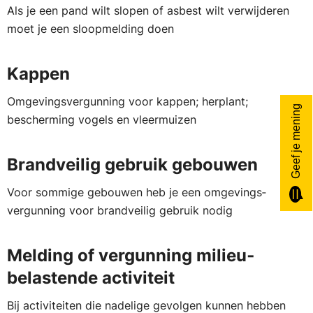
Als je een pand wilt slopen of asbest wilt verwijderen
moet je een sloopmelding doen
Kappen
Omgevings­vergunning voor kappen; herplant;
Geef je mening
bescherming vogels en vleermuizen
Brandveilig gebruik gebouwen
Voor sommige gebouwen heb je een omgevings­
vergunning voor brandveilig gebruik nodig
Melding of vergunning milieu­
belastende activiteit
Bij activi­teiten die nadelige gevolgen kunnen hebben