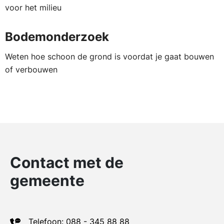
voor het milieu
Bodemonderzoek
Weten hoe schoon de grond is voordat je gaat bouwen
of verbouwen
Contact met de
gemeente
Telefoon: 088 - 345 88 88