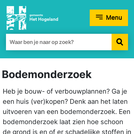
Menu
Zoekformulier
Bodemonderzoek
Heb je bouw- of verbouwplannen? Ga je
een huis (ver)kopen? Denk aan het laten
uitvoeren van een bodemonderzoek. Een
bodemonderzoek laat zien hoe schoon
de grond is en of er schadelijke stoffen in