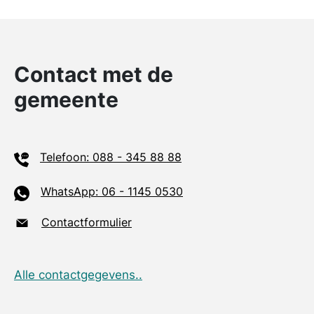
Contact met de
gemeente
Telefoon: 088 - 345 88 88
WhatsApp: 06 - 1145 0530
Contactformulier
Alle contactgegevens..