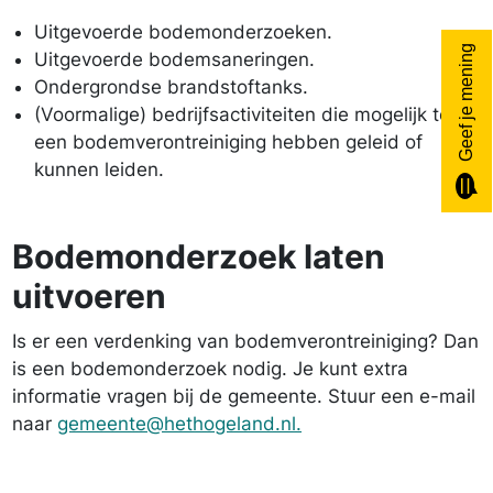
Uitgevoerde bodemonderzoeken.
Geef je mening
Uitgevoerde bodemsaneringen.
Ondergrondse brandstoftanks.
(Voormalige) bedrijfsactiviteiten die mogelijk tot
een bodemverontreiniging hebben geleid of
kunnen leiden.
Bodemonderzoek laten
uitvoeren
Is er een verdenking van bodemverontreiniging? Dan
is een bodemonderzoek nodig. Je kunt extra
informatie vragen bij de gemeente. Stuur een e-mail
naar
gemeente@hethogeland.nl.