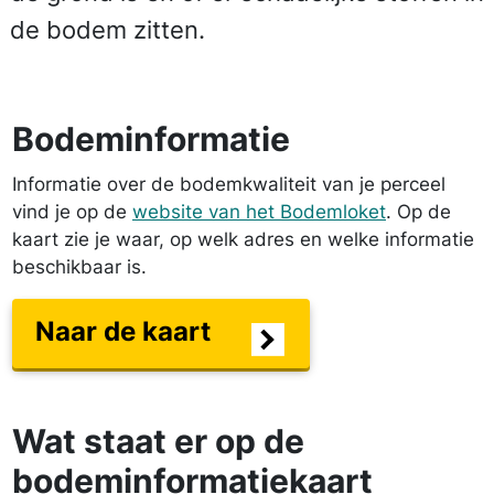
de bodem zitten.
Bodeminformatie
Informatie over de bodemkwaliteit van je perceel
vind je op de
website van het Bodemloket
. Op de
kaart zie je waar, op welk adres en welke informatie
beschikbaar is.
Naar de kaart
Wat staat er op de
bodeminformatiekaart