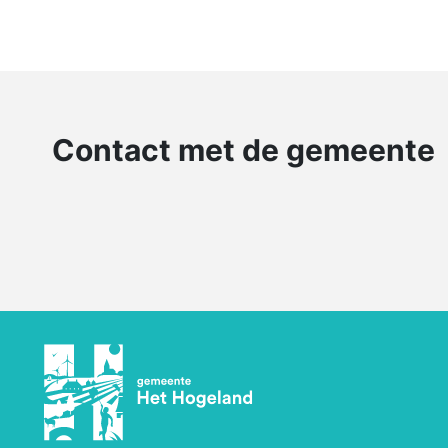
Contact met de gemeente