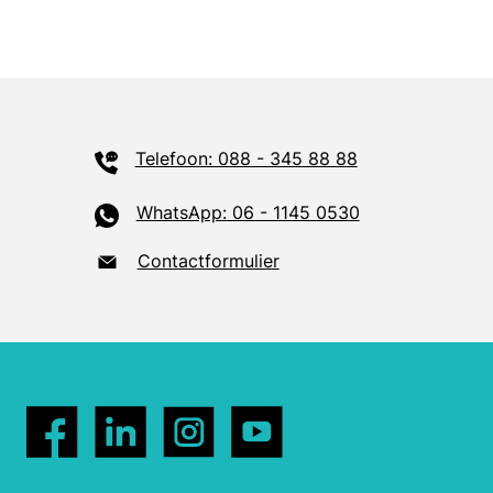
Telefoon: 088 - 345 88 88
WhatsApp: 06 - 1145 0530
Contactformulier