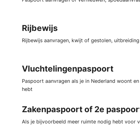
Rijbewijs
Rijbewijs aanvragen, kwijt of gestolen, uitbreidin
Vluchtelingenpaspoort
Paspoort aanvragen als je in Nederland woont en 
hebt
Zakenpaspoort of 2e paspoor
Als je bijvoorbeeld meer ruimte nodig hebt voor 