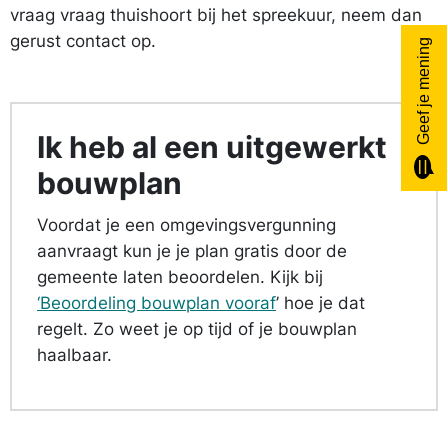
vraag vraag thuishoort bij het spreekuur, neem dan
gerust contact op.
Geef je mening
Ik heb al een uitgewerkt
bouwplan
Voordat je een omgevings­vergunning
aanvraagt kun je je plan gratis door de
gemeente laten beoordelen. Kijk bij
‘Beoordeling bouwplan vooraf
’ hoe je dat
regelt. Zo weet je op tijd of je bouwplan
haalbaar.