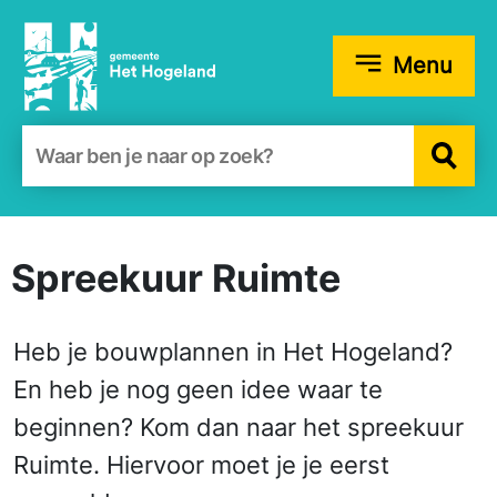
Menu
Zoekformulier
Spreekuur Ruimte
Heb je bouwplannen in Het Hogeland?
En heb je nog geen idee waar te
beginnen? Kom dan naar het spreekuur
Ruimte. Hiervoor moet je je eerst