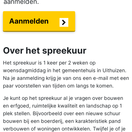
aanmelden.
Aanmelden
Over het spreekuur
Het spreekuur is 1 keer per 2 weken op
woensdagmiddag in het gemeentehuis in Uithuizen.
Na je aanmelding krijg je van ons een e-mail met een
paar voorstellen van tijden om langs te komen.
Je kunt op het spreekuur al je vragen over bouwen
en erfgoed, ruimtelijke kwaliteit en landschap op 1
plek stellen. Bijvoorbeeld over een nieuwe schuur
bouwen bij een boerderij, een karakteristiek pand
verbouwen of woningen ontwikkelen. Twijfel je of je