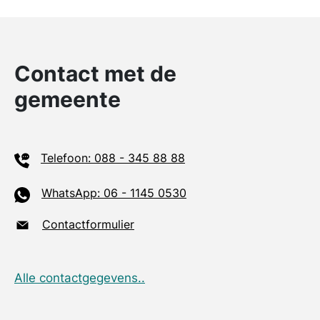
Contact met de
gemeente
Telefoon: 088 - 345 88 88
WhatsApp: 06 - 1145 0530
Contactformulier
Alle contactgegevens..