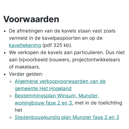
Voorwaarden
De afmetingen van de kavels staan vast zoals
vermeld in de kavelpaspoorten en op de
kaveltekening
(pdf 325 kb).
We verkopen de kavels aan particulieren. Dus niet
aan bijvoorbeeld bouwers, projectontwikkelaars
of makelaars.
Verder gelden:
Algemene verkoopvoorwaarden van de
gemeente Het Hogeland
Bestemmingsplan Winsum, Munster,
woningbouw fase 2 en 3
, met in de toelichting
het
Stedenbouwkundig plan Munster fase 2 en 3