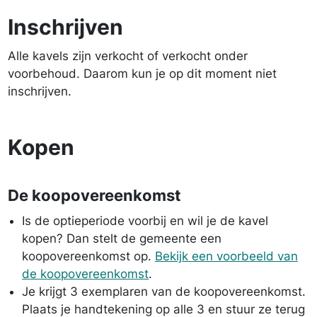
Inschrijven
Alle kavels zijn verkocht of verkocht onder
voorbehoud. Daarom kun je op dit moment niet
inschrijven.
Kopen
De koopovereenkomst
Is de optieperiode voorbij en wil je de kavel
kopen? Dan stelt de gemeente een
koopovereenkomst op.
Bekijk een voorbeeld van
de koopovereenkomst
.
Je krijgt 3 exemplaren van de koopovereenkomst.
Plaats je handtekening op alle 3 en stuur ze terug