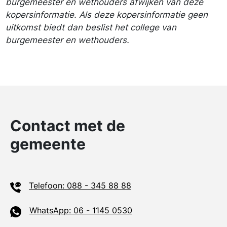
burgemeester en wethouders afwijken van deze
kopersinformatie. Als deze kopersinformatie geen
uitkomst biedt dan beslist het college van
burgemeester en wethouders.
Contact met de
gemeente
Telefoon: 088 - 345 88 88
WhatsApp: 06 - 1145 0530