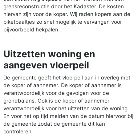
grensreconstructie door het Kadaster. De kosten
hiervan zijn voor de koper. Wij raden kopers aan de
piketpaaltjes zo snel mogelijk te vervangen voor
bijvoorbeeld hekpalen.
Uitzetten woning en
aangeven vloerpeil
De gemeente geeft het vloerpeil aan in overleg met
de koper of aannemer. De koper of aannemer is
verantwoordelijk voor de gevolgen voor de
grondbalans. Ook is de koper of aannemer
verantwoordelijk voor het uitzetten van de woning.
En voor het op tijd melden van de datum hiervoor bij
de gemeente zodat de gemeente dit kan
controleren.