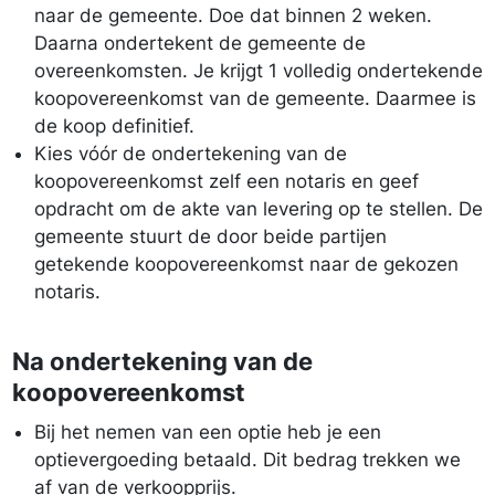
naar de gemeente. Doe dat binnen 2 weken.
Daarna ondertekent de gemeente de
overeenkomsten. Je krijgt 1 volledig ondertekende
koopovereenkomst van de gemeente. Daarmee is
de koop definitief.
Kies vóór de ondertekening van de
koopovereenkomst zelf een notaris en geef
opdracht om de akte van levering op te stellen. De
gemeente stuurt de door beide partijen
getekende koopovereenkomst naar de gekozen
notaris.
Na ondertekening van de
koopovereenkomst
Bij het nemen van een optie heb je een
optievergoeding betaald. Dit bedrag trekken we
af van de verkoopprijs.