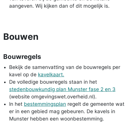
aangeven. Wij kijken dan of dit mogelijk is.
Bouwen
Bouwregels
Bekijk de samenvatting van de bouwregels per
kavel op de
kavelkaart.
De volledige bouwregels staan in het
stedenbouwkundig plan Munster fase 2 en 3
(website omgevingswet.overheid.nl).
In het
bestemmingsplan
regelt de gemeente wat
er in een gebied mag gebeuren. De kavels in
Munster hebben een woonbestemming.