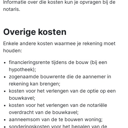
Informatie over die kosten kun je opvragen bij de
notaris.
Overige kosten
Enkele andere kosten waarmee je rekening moet
houden:
financieringsrente tijdens de bouw (bij een
hypotheek);
zogenaamde bouwrente die de aannemer in
rekening kan brengen;
kosten voor het verlengen van de optie op een
bouwkavel;
kosten voor het verlengen van de notariële
overdracht van de bouwkavel;
aanneemsom van de te bouwen woning;
sonderingskosten voor het bepalen van de