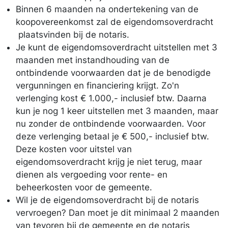
Binnen 6 maanden na ondertekening van de
koopovereenkomst zal de eigendomsoverdracht
plaatsvinden bij de notaris.
Je kunt de eigendomsoverdracht uitstellen met 3
maanden met instandhouding van de
ontbindende voorwaarden dat je de benodigde
vergunningen en financiering krijgt. Zo'n
verlenging kost € 1.000,- inclusief btw. Daarna
kun je nog 1 keer uitstellen met 3 maanden, maar
nu zonder de ontbindende voorwaarden. Voor
deze verlenging betaal je € 500,- inclusief btw.
Deze kosten voor uitstel van
eigendomsoverdracht krijg je niet terug, maar
dienen als vergoeding voor rente- en
beheerkosten voor de gemeente.
Wil je de eigendomsoverdracht bij de notaris
vervroegen? Dan moet je dit minimaal 2 maanden
van tevoren bij de gemeente en de notaris