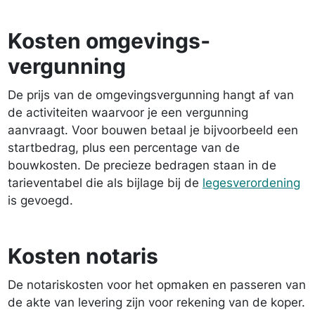
Kosten omgevings­
vergunning
De prijs van de omgevings­vergunning hangt af van
de activi­teiten waarvoor je een vergunning
aanvraagt. Voor bouwen betaal je bijvoorbeeld een
startbedrag, plus een percentage van de
bouwkosten. De precieze bedragen staan in de
tarieventabel die als bijlage bij de
legesverordening
is gevoegd.
Kosten notaris
De notariskosten voor het opmaken en passeren van
de akte van levering zijn voor rekening van de koper.