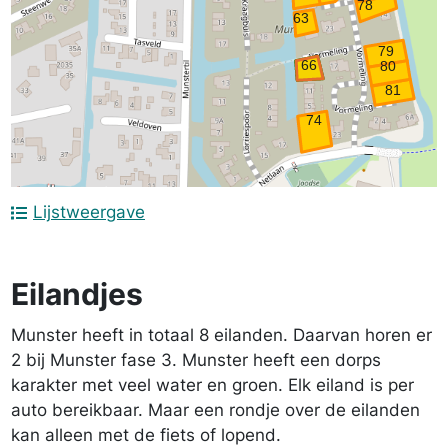
Lijstweergave
Eilandjes
Munster heeft in totaal 8 eilanden. Daarvan horen er
2 bij Munster fase 3. Munster heeft een dorps
karakter met veel water en groen. Elk eiland is per
auto bereikbaar. Maar een rondje over de eilanden
kan alleen met de fiets of lopend.