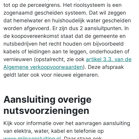
tot op de perceelgrens. Het rioolsysteem is een
zogenaamd gescheiden systeem. Dat wil zeggen
dat hemelwater en huishoudelijk water gescheiden
worden afgevoerd. Er zijn dus 2 aansluitpunten. In
de koopovereenkomst staat dat de gemeente en
nutsbedrijven het recht houden om bijvoorbeeld
kabels of leidingen aan te leggen, onderhouden of
vernieuwen (opstalrecht, zie ook
artikel 3.3. van de
Algemene verkoopvoorwaarden
). Deze afspraak
geldt later ook voor nieuwe eigenaren.
Aansluiting overige
nutsvoorzieningen
Kijk voor informatie over het aanvragen aansluiting
van elektra, water, kabel en telefonie op
www.mijnaansluiting.nl.
Daar staan ook