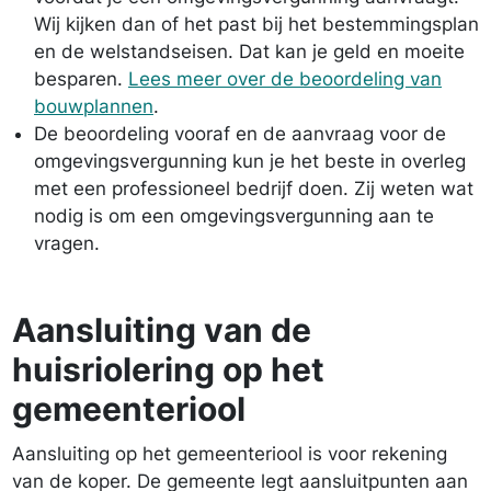
Wij kijken dan of het past bij het bestemmingsplan
en de welstandseisen. Dat kan je geld en moeite
besparen.
Lees meer over de beoordeling van
bouwplannen
.
De beoordeling vooraf en de aanvraag voor de
omgevings­vergunning kun je het beste in overleg
met een professioneel bedrijf doen. Zij weten wat
nodig is om een omgevings­vergunning aan te
vragen.
Aansluiting van de
huisriolering op het
gemeenteriool
Aansluiting op het gemeenteriool is voor rekening
van de koper. De gemeente legt aansluitpunten aan