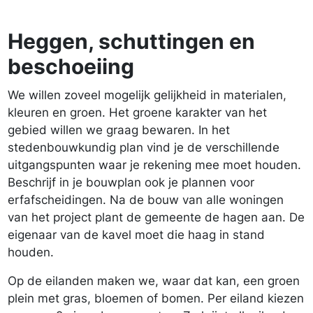
Heggen, schuttingen en
beschoeiing
We willen zoveel mogelijk gelijkheid in materialen,
kleuren en groen. Het groene karakter van het
gebied willen we graag bewaren. In het
stedenbouwkundig plan vind je de verschillende
uitgangspunten waar je rekening mee moet houden.
Beschrijf in je bouwplan ook je plannen voor
erfafscheidingen. Na de bouw van alle woningen
van het project plant de gemeente de hagen aan. De
eigenaar van de kavel moet die haag in stand
houden.
Op de eilanden maken we, waar dat kan, een groen
plein met gras, bloemen of bomen. Per eiland kiezen