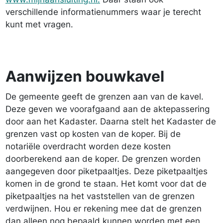
verschillende informatienummers waar je terecht
kunt met vragen.
Aanwijzen bouwkavel
De gemeente geeft de grenzen aan van de kavel.
Deze geven we voorafgaand aan de aktepassering
door aan het Kadaster. Daarna stelt het Kadaster de
grenzen vast op kosten van de koper. Bij de
notariële overdracht worden deze kosten
doorberekend aan de koper. De grenzen worden
aangegeven door piketpaaltjes. Deze piketpaaltjes
komen in de grond te staan. Het komt voor dat de
piketpaaltjes na het vaststellen van de grenzen
verdwijnen. Hou er rekening mee dat de grenzen
dan alleen nog bepaald kunnen worden met een