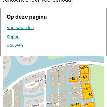
Op deze pagina
Voorwaarden
Kopen
Bouwen