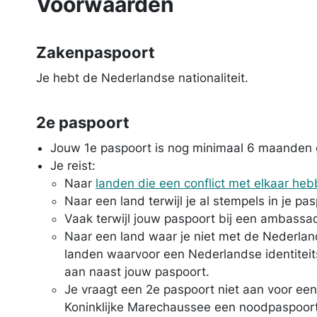
Voorwaarden
Zakenpaspoort
Je hebt de Nederlandse nationaliteit.
2e paspoort
Jouw 1e paspoort is nog minimaal 6 maanden 
Je reist:
Naar
landen die een conflict met elkaar he
Naar een land terwijl je al stempels in je pa
Vaak terwijl jouw paspoort bij een ambassa
Naar een land waar je niet met de Nederland
landen waarvoor een Nederlandse identiteit
aan naast jouw paspoort.
Je vraagt een 2e paspoort niet aan voor een
Koninklijke Marechaussee een noodpaspoor