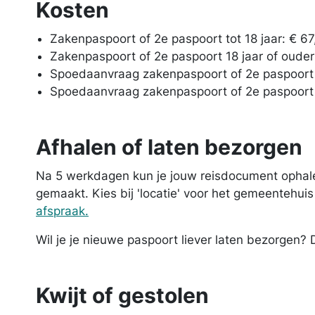
Kosten
Zakenpaspoort of 2e paspoort tot 18 jaar: € 67
Zakenpaspoort of 2e paspoort 18 jaar of ouder
Spoedaanvraag zakenpaspoort of 2e paspoort t
Spoedaanvraag zakenpaspoort of 2e paspoort 1
Afhalen of laten bezorgen
Na 5 werkdagen kun je jouw reisdocument ophalen
gemaakt. Kies bij 'locatie' voor het gemeentehu
afspraak.
Wil je je nieuwe paspoort liever laten bezorgen? 
Kwijt of gestolen