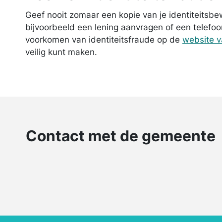
Geef nooit zomaar een kopie van je identiteitsb
bijvoorbeeld een lening aanvragen of een telefoo
voorkomen van identiteitsfraude op de
website v
veilig kunt maken.
Contact met de gemeente