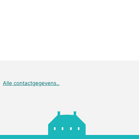
Alle contactgegevens..