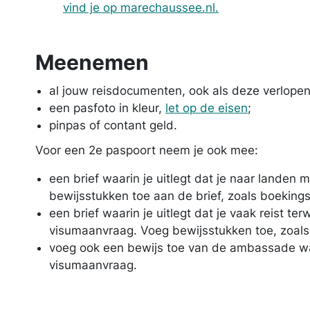
vind je op marechaussee.nl.
Meenemen
al jouw reisdocumenten, ook als deze verlopen 
een pasfoto in kleur,
let op de eisen
;
pinpas of contant geld.
Voor een 2e paspoort neem je ook mee:
een brief waarin je uitlegt dat je naar landen 
bewijsstukken toe aan de brief, zoals boekings
een brief waarin je uitlegt dat je vaak reist te
visumaanvraag. Voeg bewijsstukken toe, zoals
voeg ook een bewijs toe van de ambassade waa
visumaanvraag.