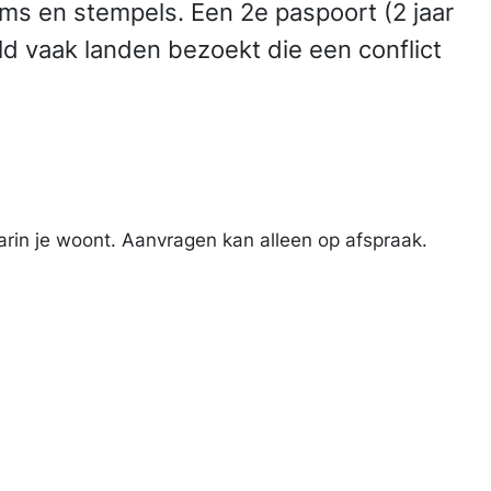
ms en stempels. Een 2e paspoort (2 jaar
eld vaak landen bezoekt die een conflict
rin je woont. Aanvragen kan alleen op afspraak.