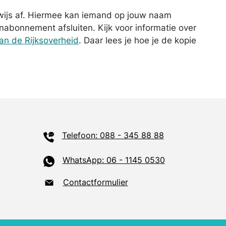
ewijs af. Hiermee kan iemand op jouw naam
nabonnement afsluiten. Kijk voor informatie over
an de Rijksoverheid
. Daar lees je hoe je de kopie
Telefoon: 088 - 345 88 88
WhatsApp: 06 - 1145 0530
Contactformulier