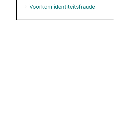
Voorkom identiteitsfraude