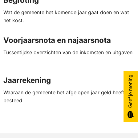
Begroting
Wat de gemeente het komende jaar gaat doen en wat
het kost.
Voorjaarsnota en najaarsnota
Tussentijdse overzichten van de inkomsten en uitgaven
Geef je mening
Jaarrekening
Waaraan de gemeente het afgelopen jaar geld heeft
besteed