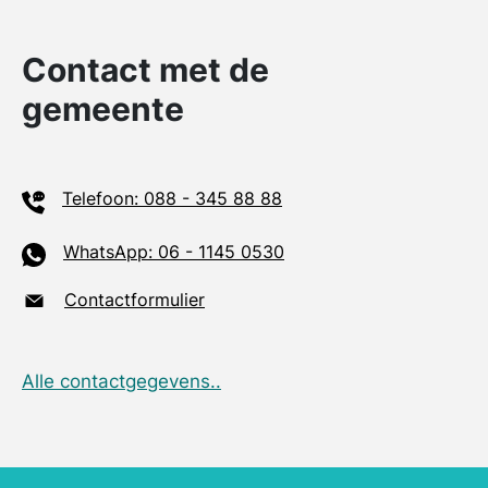
Contact met de
gemeente
Telefoon: 088 - 345 88 88
WhatsApp: 06 - 1145 0530
Contactformulier
Alle contactgegevens..