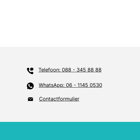
Telefoon: 088 - 345 88 88
WhatsApp: 06 - 1145 0530
Contactformulier