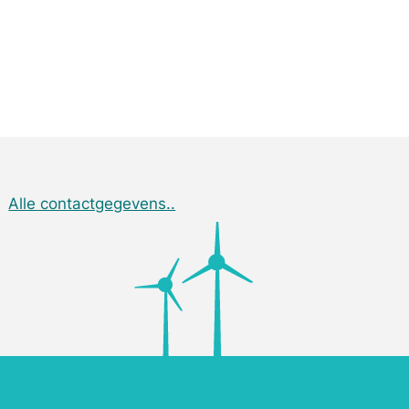
Alle contactgegevens..