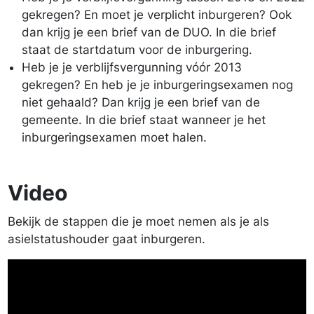
gekregen? En moet je verplicht inburgeren? Ook
dan krijg je een brief van de DUO. In die brief
staat de startdatum voor de inburgering.
Heb je je verblijfsvergunning vóór 2013
gekregen? En heb je je inburgeringsexamen nog
niet gehaald? Dan krijg je een brief van de
gemeente. In die brief staat wanneer je het
inburgeringsexamen moet halen.
Video
Bekijk de stappen die je moet nemen als je als
asielstatushouder gaat inburgeren.