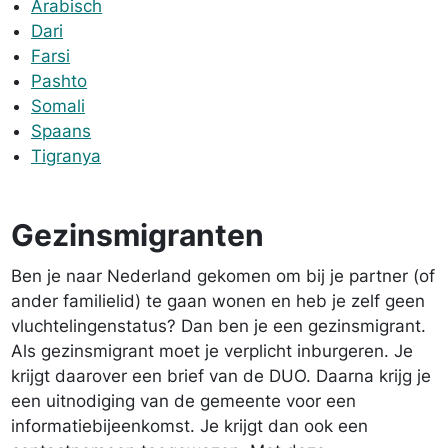
Arabisch
Dari
Farsi
Pashto
Somali
Spaans
Tigranya
Gezinsmigranten
Ben je naar Nederland gekomen om bij je partner (of
ander familielid) te gaan wonen en heb je zelf geen
vluchtelingenstatus? Dan ben je een gezinsmigrant.
Als gezinsmigrant moet je verplicht inburgeren. Je
krijgt daarover een brief van de DUO. Daarna krijg je
een uitnodiging van de gemeente voor een
informatiebijeenkomst. Je krijgt dan ook een