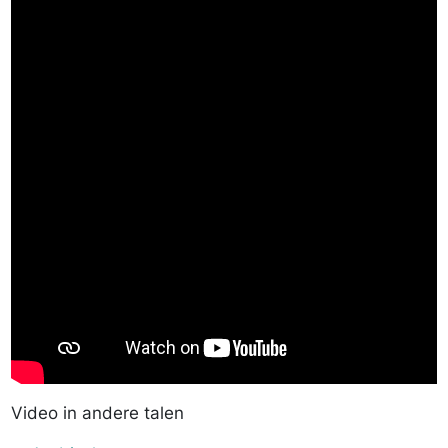
Video in andere talen