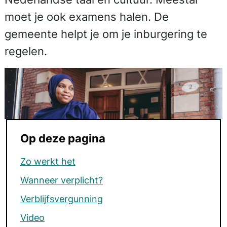
moet je ook examens halen. De
gemeente helpt je om je inburgering te
regelen.
Op deze pagina
Zo werkt het
Wanneer verplicht?
Verblijfsvergunning
Video