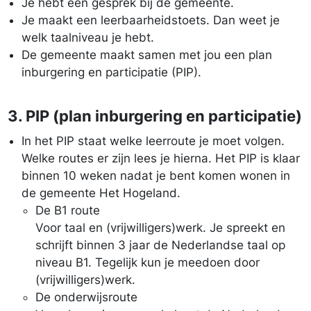
Je hebt een gesprek bij de gemeente.
Je maakt een leerbaarheidstoets. Dan weet je
welk taalniveau je hebt.
De gemeente maakt samen met jou een plan
inburgering en participatie (PIP).
3. PIP (plan inburgering en participatie)
In het PIP staat welke leerroute je moet volgen.
Welke routes er zijn lees je hierna. Het PIP is klaar
binnen 10 weken nadat je bent komen wonen in
de gemeente Het Hogeland.
De B1 route
Voor taal en (vrijwilligers)werk. Je spreekt en
schrijft binnen 3 jaar de Nederlandse taal op
niveau B1. Tegelijk kun je meedoen door
(vrijwilligers)werk.
De onderwijsroute