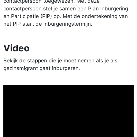
contactpersoon toegewezen. Met deze
contactpersoon stel je samen een Plan Inburgering
en Participatie (PIP) op. Met de ondertekening van
het PIP start de inburgeringstermijn.
Video
Bekijk de stappen die je moet nemen als je als
gezinsmigrant gaat inburgeren.