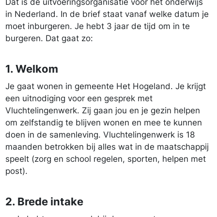
Dat is de uitvoeringsorganisatie voor het onderwijs
in Nederland. In de brief staat vanaf welke datum je
moet inburgeren. Je hebt 3 jaar de tijd om in te
burgeren. Dat gaat zo:
1. Welkom
Je gaat wonen in gemeente Het Hogeland. Je krijgt
een uitnodiging voor een gesprek met
Vluchtelingenwerk. Zij gaan jou en je gezin helpen
om zelfstandig te blijven wonen en mee te kunnen
doen in de samenleving. Vluchtelingenwerk is 18
maanden betrokken bij alles wat in de maatschappij
speelt (zorg en school regelen, sporten, helpen met
post).
2. Brede intake