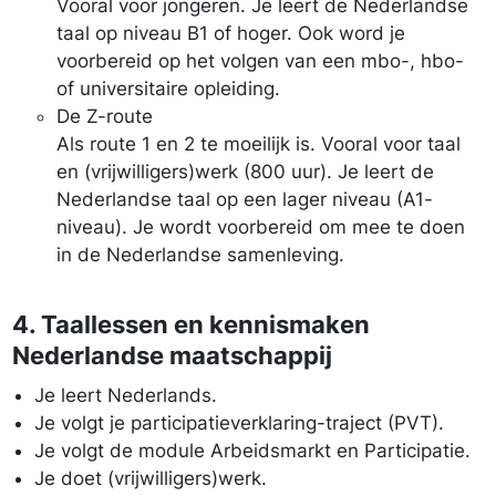
Vooral voor jongeren. Je leert de Nederlandse
taal op niveau B1 of hoger. Ook word je
voorbereid op het volgen van een mbo-, hbo-
of universitaire opleiding.
De Z-route
Als route 1 en 2 te moeilijk is. Vooral voor taal
en (vrijwilligers)werk (800 uur). Je leert de
Nederlandse taal op een lager niveau (A1-
niveau). Je wordt voorbereid om mee te doen
in de Nederlandse samenleving.
4. Taallessen en kennismaken
Nederlandse maatschappij
Je leert Nederlands.
Je volgt je participatieverklaring-traject (PVT).
Je volgt de module Arbeidsmarkt en Participatie.
Je doet (vrijwilligers)werk.