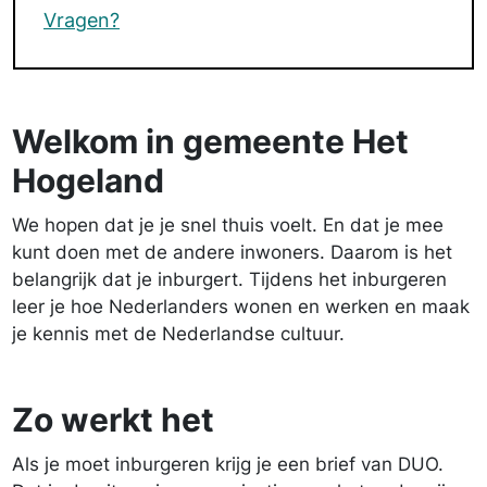
Vragen?
Welkom in gemeente Het
Hogeland
We hopen dat je je snel thuis voelt. En dat je mee
kunt doen met de andere inwoners. Daarom is het
belangrijk dat je inburgert. Tijdens het inburgeren
leer je hoe Nederlanders wonen en werken en maak
je kennis met de Nederlandse cultuur.
Zo werkt het
Als je moet inburgeren krijg je een brief van DUO.