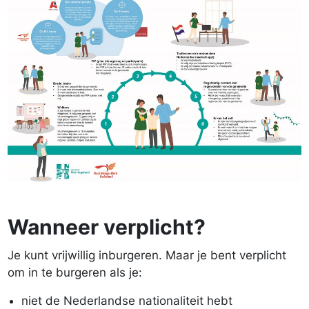
Wanneer verplicht?
Je kunt vrijwillig inburgeren. Maar je bent verplicht
om in te burgeren als je:
niet de Nederlandse nationaliteit hebt