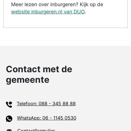
Meer lezen over inburgeren? Kijk op de
website inburgeren.nl van DUO
.
Contact met de
gemeente
Telefoon: 088 - 345 88 88
WhatsApp: 06 - 1145 0530
Contactformulier