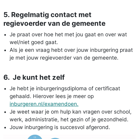
5. Regelmatig contact met
regievoerder van de gemeente
Je praat over hoe het met jou gaat en over wat
wel/niet goed gaat.
Als je een vraag hebt over jouw inburgering praat
je met jouw regievoerder van de gemeente.
6. Je kunt het zelf
Je hebt je inburgeringsdiploma of certificaat
gehaald. Hierover lees je meer op
inburgeren.nl/examendoen.
Je weet waar je om hulp kan vragen over school,
werk, administratie, het gezin of je gezondheid.
Jouw inburgering is succesvol afgerond.