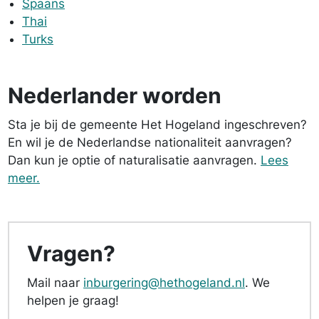
Spaans
Thai
Turks
Nederlander worden
Sta je bij de gemeente Het Hogeland ingeschreven?
En wil je de Nederlandse nationaliteit aanvragen?
Dan kun je optie of naturalisatie aanvragen.
Lees
meer.
Vragen?
Mail naar
inburgering@hethogeland.nl
. We
helpen je graag!