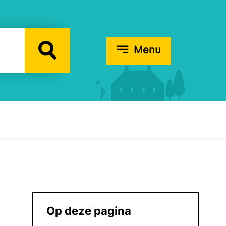
Menu
Op deze pagina