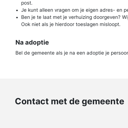
post.
Je kunt alleen vragen om je eigen adres- en p
Ben je te laat met je verhuizing doorgeven? W
Ook niet als je hierdoor toeslagen misloopt.
Na adoptie
Bel de gemeente als je na een adoptie je persoon
Contact met de gemeente