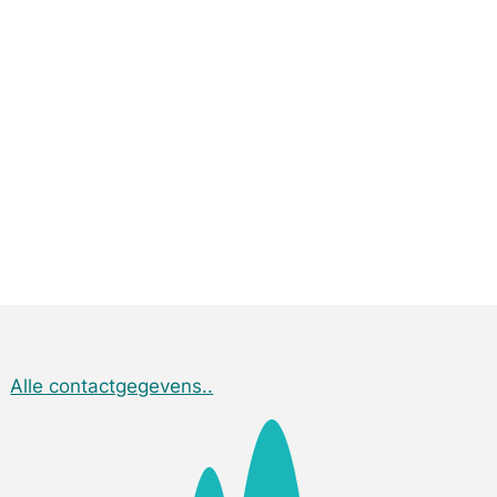
Alle contactgegevens..