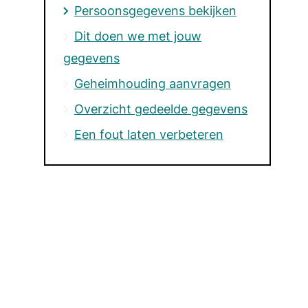
Persoonsgegevens bekijken
Dit doen we met jouw
gegevens
Geheimhouding aanvragen
Overzicht gedeelde gegevens
Een fout laten verbeteren