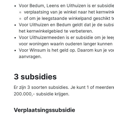
Voor Bedum, Leens en Uithuizen is er subsidi
verplaatsing van je winkel naar het kernwin
of om je leegstaande winkelpand geschikt 
Voor Uithuizen en Bedum geldt dat je de sub
het kernwinkelgebied te verbeteren.
Voor Uithuizermeeden is er subsidie om je le
voor woningen waarin ouderen langer kunnen 
Voor Winsum is het geld op. Daarom kun je vo
aanvragen.
3 subsidies
Er zijn 3 soorten subsidies. Je kunt 1 of meerde
200.000,- subsidie krijgen.
Verplaatsingssubsidie