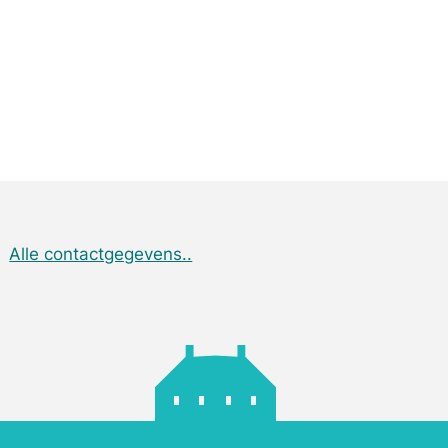
Alle contactgegevens..