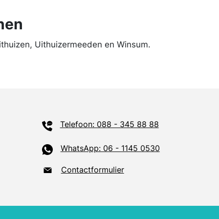
nen
thuizen, Uithuizermeeden en Winsum.
Telefoon: 088 - 345 88 88
WhatsApp: 06 - 1145 0530
Contactformulier