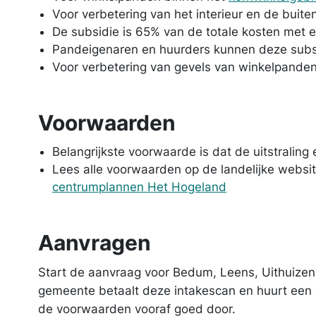
Voor verbetering van het interieur en de buite
De subsidie is 65% van de totale kosten met
Pandeigenaren en huurders kunnen deze subs
Voor verbetering van gevels van winkelpande
Voorwaarden
Belangrijkste voorwaarde is dat de uitstraling
Lees alle voorwaarden op de landelijke websit
centrumplannen Het Hogeland
Aanvragen
Start de aanvraag voor Bedum, Leens, Uithuizen
gemeente betaalt deze intakescan en huurt een e
de voorwaarden vooraf goed door.