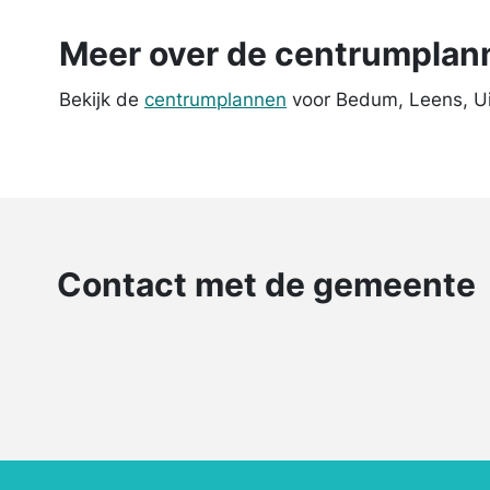
Meer over de centrumplan
Bekijk de
centrumplannen
voor Bedum, Leens, Ui
Contact met de gemeente