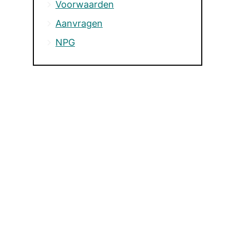
Voorwaarden
Aanvragen
NPG