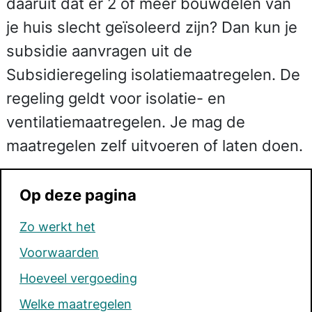
daaruit dat er 2 of meer bouwdelen van
je huis slecht geïsoleerd zijn? Dan kun je
subsidie aanvragen uit de
Subsidieregeling isolatiemaatregelen. De
regeling geldt voor isolatie- en
ventilatiemaatregelen. Je mag de
maatregelen zelf uitvoeren of laten doen.
Op deze pagina
Zo werkt het
Voorwaarden
Hoeveel vergoeding
Welke maatregelen