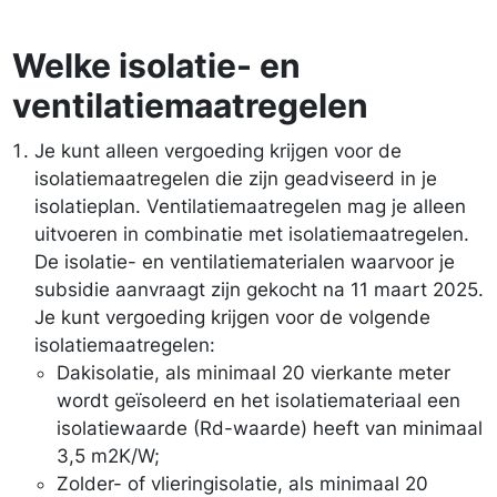
Welke isolatie- en
ventilatiemaatregelen
Je kunt alleen vergoeding krijgen voor de
isolatiemaatregelen die zijn geadviseerd in je
isolatieplan. Ventilatiemaatregelen mag je alleen
uitvoeren in combinatie met isolatiemaatregelen.
De isolatie- en ventilatiematerialen waarvoor je
subsidie aanvraagt zijn gekocht na 11 maart 2025.
Je kunt vergoeding krijgen voor de volgende
isolatiemaatregelen:
Dakisolatie, als minimaal 20 vierkante meter
wordt geïsoleerd en het isolatiemateriaal een
isolatiewaarde (Rd-waarde) heeft van minimaal
3,5 m2K/W;
Zolder- of vlieringisolatie, als minimaal 20