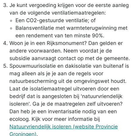
Je kunt vergoeding krijgen voor de eerste aanleg
van de volgende ventilatiemaatregelen:
Een CO2-gestuurde ventilatie; of
Balansventilatie met warmteterugwinning met
een rendement van ten minste 90%.
Woon je in een Rijksmonument? Dan gelden er
andere voorwaarden. Neem voordat je de
subsidie aanvraagt contact op met de gemeente.
Spouwmuurisolatie en dakisolatie van buitenaf is
mag alleen als je je aan de regels voor
natuurbescherming uit de omgevingswet houdt.
Laat de isolatiemaatregel uitvoeren door een
bedrijf dat is aangesloten bij 'natuurvriendelijk
isoleren'. Ga je de maatregelen zelf uitvoeren?
Dan heb je een inventarisatie nodig van een
ecoloog. Kijk voor meer informatie bij
Natuurvriendelijk isoleren (website Provincie
Groningen)
.