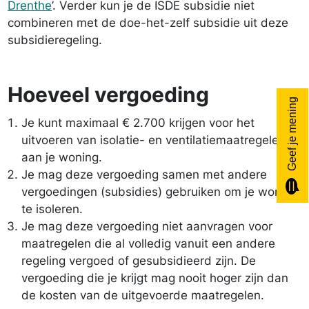
Drenthe
’. Verder kun je de ISDE subsidie niet
combineren met de doe-het-zelf subsidie uit deze
subsidieregeling.
Hoeveel vergoeding
Geef je mening
Je kunt maximaal € 2.700 krijgen voor het
uitvoeren van isolatie- en ventilatiemaatregelen
aan je woning.
Je mag deze vergoeding samen met andere
vergoedingen (subsidies) gebruiken om je woning
te isoleren.
Je mag deze vergoeding niet aanvragen voor
maatregelen die al volledig vanuit een andere
regeling vergoed of gesubsidieerd zijn. De
vergoeding die je krijgt mag nooit hoger zijn dan
de kosten van de uitgevoerde maatregelen.