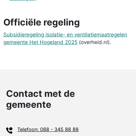
Officiële regeling
Subsidieregeling isolatie- en ventilatiemaatregelen
gemeente Het Hogeland 2025
(overheid.nl).
Contact met de
gemeente
Telefoon: 088 - 345 88 88