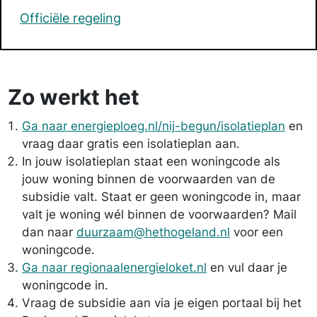
Officiële regeling
Zo werkt het
Ga naar energieploeg.nl/nij-begun/isolatieplan
en
vraag daar gratis een isolatieplan aan.
In jouw isolatieplan staat een woningcode als
jouw woning binnen de voorwaarden van de
subsidie valt. Staat er geen woningcode in, maar
valt je woning wél binnen de voorwaarden? Mail
dan naar
duurzaam@hethogeland.nl
voor een
woningcode.
Ga naar regionaalenergieloket.nl
en vul daar je
woningcode in.
Vraag de subsidie aan via je eigen portaal bij het