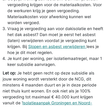
vergoeding krijgen voor de materiaalkosten. Voor
de werkuren krijg je geen vergoeding.
Materiaalkosten voor afwerking kunnen wel
worden vergoed.
Vraag je vergoeding aan voor dakisolatie en heeft
het dak asbest? Dan moet je eerst het asbest
(laten) verwijderen voordat je vergoeding kunt
krijgen. Bij
Slopen en asbest verwijderen
lees je
hoe je dit moet regelen.
Je kunt per woning, per isolatiemaatregel, maar 1
keer subsidie aanvragen.
Let op:
Je hebt geen recht op deze subsidie als
jouw woning wordt versterkt door de NCG, dit
minstens 4 maanden duurt en je in deze periode
niet thuis kunt wonen. En ook niet als je 100%
vergoeding tot maximaal € 40.000 kunt krijgen
vanuit de ‘
Isolatieaanpak Groningen en Noord-