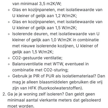
van minimaal 3,5 m2K/W;
Glas en kozijnpanelen, met isolatiewaarde van
U kleiner of gelijk aan 1,2 W/m2K;
Glas en kozijnpanelen, met isolatiewaarde van
U kleiner of gelijk aan 1,5 W/m2K;
Isolerende deuren, met isolatiewaarde van U
kleiner of gelijk aan 1,0 W/m2K in combinatie
met nieuwe isolerende kozijnen, U kleiner of
gelijk aan 1,5 W/m2K;
CO2-gestuurde ventilatie;
Balansventilatie met WTW, eventueel in
combinatie met CO2-sturing;
Gebruik je PIR of PUR als isolatiemateriaal? Dan
mag je alleen blaasmiddelen gebruiken die vrij
zijn van HFK (fluorkoolwaterstoffen).
Ga je je woning zelf isoleren? Dan geldt geen
minimaal aantal vierkante meters dat geïsoleerd
moet worden.