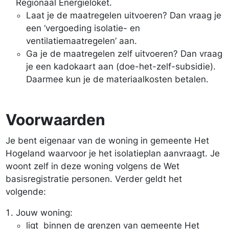
Regionaal Energieloket.
Laat je de maatregelen uitvoeren? Dan vraag je
een ‘vergoeding isolatie- en
ventilatiemaatregelen’ aan.
Ga je de maatregelen zelf uitvoeren? Dan vraag
je een kadokaart aan (doe-het-zelf-subsidie).
Daarmee kun je de materiaalkosten betalen.
Voorwaarden
Je bent eigenaar van de woning in gemeente Het
Hogeland waarvoor je het isolatieplan aanvraagt. Je
woont zelf in deze woning volgens de Wet
basisregistratie personen. Verder geldt het
volgende:
Jouw woning:
ligt binnen de grenzen van gemeente Het