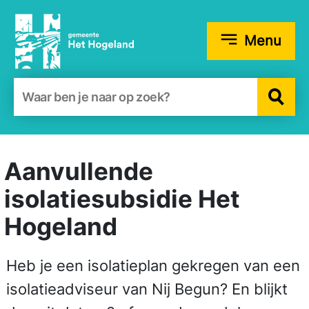
Menu
Zoekformulier
Aanvullende
isolatiesubsidie Het
Hogeland
Heb je een isolatieplan gekregen van een
isolatieadviseur van Nij Begun? En blijkt