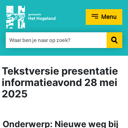
Menu
Zoekformulier
Tekstversie presentatie
informatieavond 28 mei
2025
Onderwerp: Nieuwe weg bij