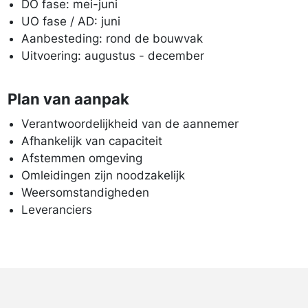
DO fase: mei-juni
UO fase / AD: juni
Aanbesteding: rond de bouwvak
Uitvoering: augustus - december
Plan van aanpak
Verantwoordelijkheid van de aannemer
Afhankelijk van capaciteit
Afstemmen omgeving
Omleidingen zijn noodzakelijk
Weersomstandigheden
Leveranciers