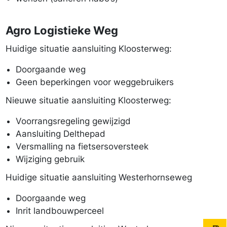
Agro Logistieke Weg
Huidige situatie aansluiting Kloosterweg:
Doorgaande weg
Geen beperkingen voor weggebruikers
Nieuwe situatie aansluiting Kloosterweg:
Voorrangsregeling gewijzigd
Aansluiting Delthepad
Versmalling na fietsersoversteek
Wijziging gebruik
Huidige situatie aansluiting Westerhornseweg
Doorgaande weg
Inrit landbouwperceel