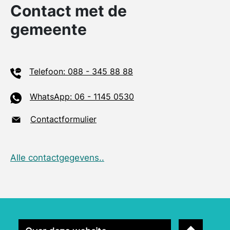
Contact met de
gemeente
Telefoon: 088 - 345 88 88
WhatsApp: 06 - 1145 0530
Contactformulier
Alle contactgegevens..
Naar bovenk