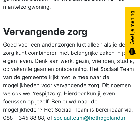
mantelzorgwoning.
Geef je mening
Vervangende zorg
Goed voor een ander zorgen lukt alleen als je de
zorg kunt combineren met belangrijke zaken in jouw
eigen leven. Denk aan werk, gezin, vrienden, studie,
op vakantie gaan en ontspanning. Het Sociaal Team
van de gemeente kijkt met je mee naar de
mogelijkheden voor vervangende zorg. Dit noemen
we ook wel ‘respijtzorg’. Hierdoor kun jij even
focussen op jezelf. Benieuwd naar de
mogelijkheden? Het Sociaal Team is bereikbaar via:
088 - 345 88 88, of
sociaalteam@hethogeland.nl