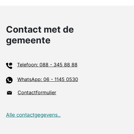
Contact met de
gemeente
Telefoon: 088 - 345 88 88
WhatsApp: 06 - 1145 0530
Contactformulier
Alle contactgegevens..