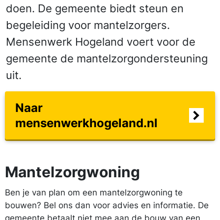
doen. De gemeente biedt steun en
begeleiding voor mantelzorgers.
Mensenwerk Hogeland voert voor de
gemeente de mantelzorgondersteuning
uit.
Naar
mensenwerkhogeland.nl
Mantelzorgwoning
Ben je van plan om een mantelzorgwoning te
bouwen? Bel ons dan voor advies en informatie. De
gemeente betaalt niet mee aan de bouw van een