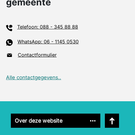
gemeente
Telefoon: 088 - 345 88 88
WhatsApp: 06 - 1145 0530
Contactformulier
Alle contactgegevens..
Naar bovenk
Over deze website