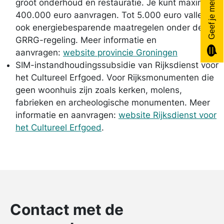
Geef je mening
groot onderhoud en restauratie. Je kunt maximaal
400.000 euro aanvragen. Tot 5.000 euro vallen
ook energiebesparende maatregelen onder de
GRRG-regeling. Meer informatie en
aanvragen:
website provincie Groningen
SIM-instandhoudingssubsidie van Rijksdienst voor
het Cultureel Erfgoed. Voor Rijksmonumenten die
geen woonhuis zijn zoals kerken, molens,
fabrieken en archeologische monumenten. Meer
informatie en aanvragen:
website Rijksdienst voor
het Cultureel Erfgoed
.
Contact met de