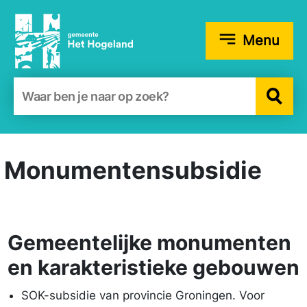
Menu
Zoekformulier
Monumentensubsidie
Gemeentelijke monumenten
en karakteristieke gebouwen
SOK-subsidie van provincie Groningen. Voor