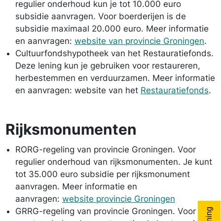
regulier onderhoud kun je tot 10.000 euro
subsidie aanvragen. Voor boerderijen is de
subsidie maximaal 20.000 euro. Meer informatie
en aanvragen:
website van provincie Groningen
.
Cultuurfondshypotheek van het Restauratiefonds.
Deze lening kun je gebruiken voor restaureren,
herbestemmen en verduurzamen. Meer informatie
en aanvragen: website van het
Restauratiefonds
.
Rijksmonumenten
RORG-regeling van provincie Groningen. Voor
regulier onderhoud van rijksmonumenten. Je kunt
tot 35.000 euro subsidie per rijksmonument
aanvragen. Meer informatie en
aanvragen:
website provincie Groningen
GRRG-regeling van provincie Groningen. Voor