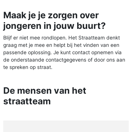
Maak je je zorgen over
jongeren in jouw buurt?
Blijf er niet mee rondlopen. Het Straatteam denkt
graag met je mee en helpt bij het vinden van een
passende oplossing. Je kunt contact opnemen via
de onderstaande contactgegevens of door ons aan
te spreken op straat.
De mensen van het
straatteam