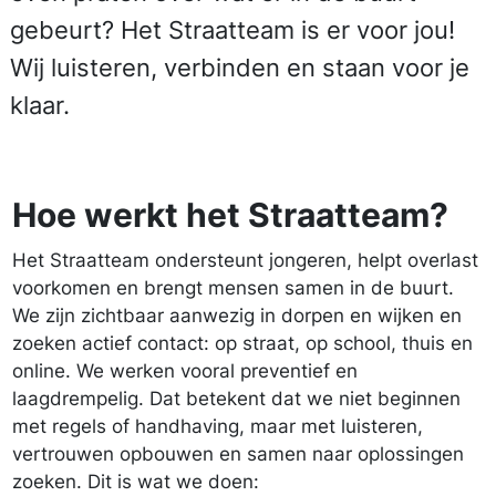
gebeurt? Het Straatteam is er voor jou!
Wij luisteren, verbinden en staan voor je
klaar.
Hoe werkt het Straatteam?
Het Straatteam ondersteunt jongeren, helpt overlast
voorkomen en brengt mensen samen in de buurt.
We zijn zichtbaar aanwezig in dorpen en wijken en
zoeken actief contact: op straat, op school, thuis en
online. We werken vooral preventief en
laagdrempelig. Dat betekent dat we niet beginnen
met regels of hand­having, maar met luisteren,
vertrouwen opbouwen en samen naar oplossingen
zoeken. Dit is wat we doen: