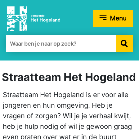
Menu
Zoekformulier
Straatteam Het Hogeland
Straatteam Het Hogeland is er voor alle
jongeren en hun omgeving. Heb je
vragen of zorgen? Wil je je verhaal kwijt,
heb je hulp nodig of wil je gewoon graag
even praten over wat er in de buurt