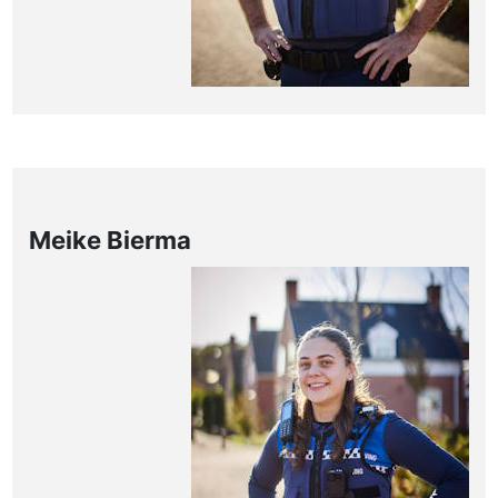
Meike Bierma