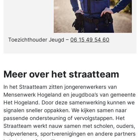
Toezichthouder Jeugd –
06 15 49 54 60
Meer over het straatteam
In het Straatteam zitten jongerenwerkers van
Mensenwerk Hogeland en jeugdboa’s van gemeente
Het Hogeland. Door deze samenwerking kunnen we
signalen sneller oppakken. We kijken samen naar
passende onder­steuning of vervolgstappen. Het
Straatteam werkt nauw samen met scholen, ouders,
hulpverleners, sportverenigingen en andere partners