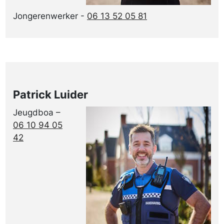
Jongerenwerker -
06 13 52 05 81
Patrick Luider
Jeugdboa –
06 10 94 05
42