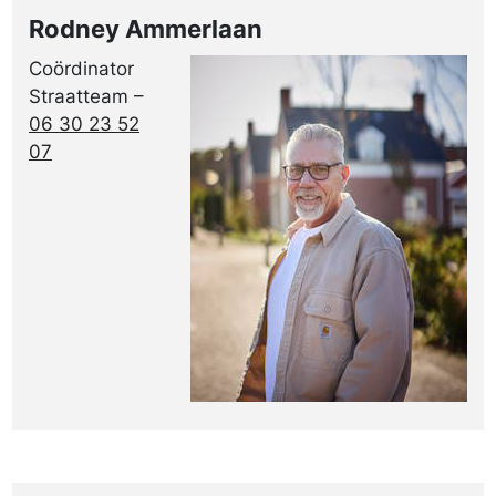
Rodney Ammerlaan
Coördinator
Straatteam –
06 30 23 52
07