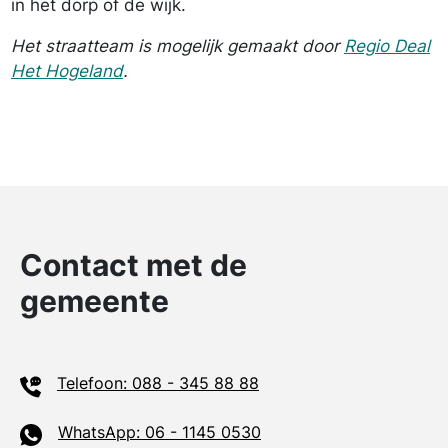
in het dorp of de wijk.
Het straatteam is mogelijk gemaakt door
Regio Deal
Het Hogeland
.
Contact met de
gemeente
Telefoon: 088 - 345 88 88
WhatsApp: 06 - 1145 0530