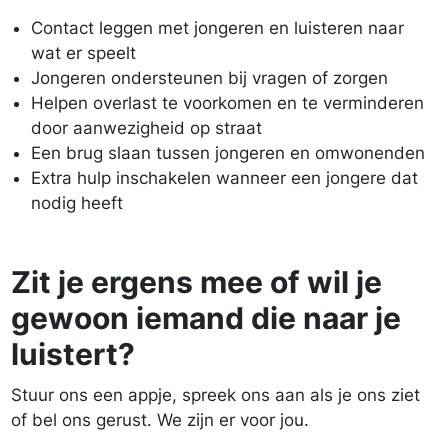
Contact leggen met jongeren en luisteren naar
wat er speelt
Jongeren ondersteunen bij vragen of zorgen
Helpen overlast te voorkomen en te verminderen
door aanwezigheid op straat
Een brug slaan tussen jongeren en omwonenden
Extra hulp inschakelen wanneer een jongere dat
nodig heeft
Zit je ergens mee of wil je
gewoon iemand die naar je
luistert?
Stuur ons een appje, spreek ons aan als je ons ziet
of bel ons gerust. We zijn er voor jou.