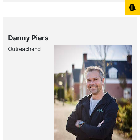
Danny Piers
Outreachend