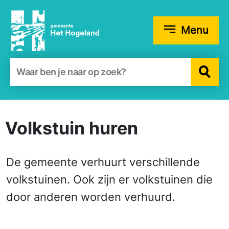
Menu
Zoekformulier
Volkstuin huren
De gemeente verhuurt verschillende
volkstuinen. Ook zijn er volkstuinen die
door anderen worden verhuurd.