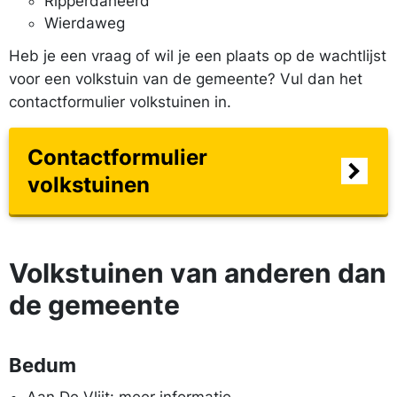
Ripperdaheerd
Wierdaweg
Heb je een vraag of wil je een plaats op de wachtlijst
voor een volkstuin van de gemeente? Vul dan het
contactformulier volkstuinen in.
Contactformulier
volkstuinen
Volkstuinen van anderen dan
de gemeente
Bedum