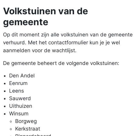
Volkstuinen van de
gemeente
Op dit moment zijn alle volkstuinen van de gemeente
verhuurd. Met het contactformulier kun je je wel
aanmelden voor de wachtlijst.
De gemeente beheert de volgende volkstuinen:
Den Andel
Eenrum
Leens
Sauwerd
Uithuizen
Winsum
Borgweg
Kerkstraat