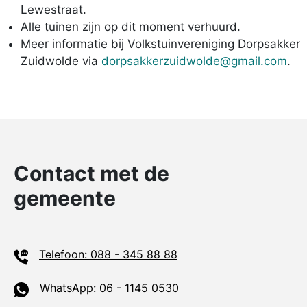
Lewestraat.
Alle tuinen zijn op dit moment verhuurd.
Meer informatie bij Volkstuinvereniging Dorpsakker
Zuidwolde via
dorpsakkerzuidwolde@gmail.com
.
Contact met de
gemeente
Telefoon: 088 - 345 88 88
WhatsApp: 06 - 1145 0530