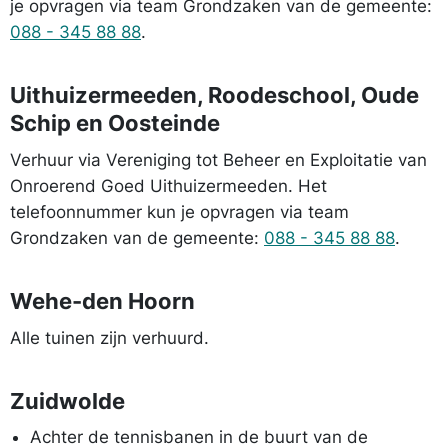
je opvragen via team Grondzaken van de gemeente:
088 - 345 88 88
.
Uithuizermeeden, Roode­school, Oude
Schip en Oosteinde
Verhuur via Vereniging tot Beheer en Exploitatie van
Onroerend Goed Uithuizermeeden. Het
telefoonnummer kun je opvragen via team
Grondzaken van de gemeente:
088 - 345 88 88
.
Wehe-den Hoorn
Alle tuinen zijn verhuurd.
Zuidwolde
Achter de tennisbanen in de buurt van de