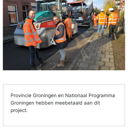
Provincie Groningen en Nationaal Programma
Groningen hebben meebetaald aan dit
project.