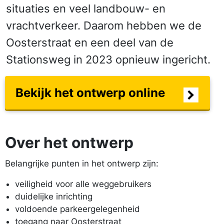
situaties en veel landbouw- en
vrachtverkeer. Daarom hebben we de
Oosterstraat en een deel van de
Stationsweg in 2023 opnieuw ingericht.
Bekijk het ontwerp online
Over het ontwerp
Belangrijke punten in het ontwerp zijn:
veiligheid voor alle weggebruikers
duidelijke inrichting
voldoende parkeergelegenheid
toegang naar Oosterstraat