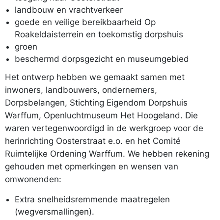
landbouw en vrachtverkeer
goede en veilige bereikbaarheid Op
Roakeldaisterrein en toekomstig dorpshuis
groen
beschermd dorpsgezicht en museumgebied
Het ontwerp hebben we gemaakt samen met
inwoners, landbouwers, ondernemers,
Dorpsbelangen, Stichting Eigendom Dorpshuis
Warffum, Openluchtmuseum Het Hoogeland. Die
waren vertegenwoordigd in de werkgroep voor de
herinrichting Oosterstraat e.o. en het Comité
Ruimtelijke Ordening Warffum. We hebben rekening
gehouden met opmerkingen en wensen van
omwonenden:
Extra snelheidsremmende maatregelen
(wegversmallingen).