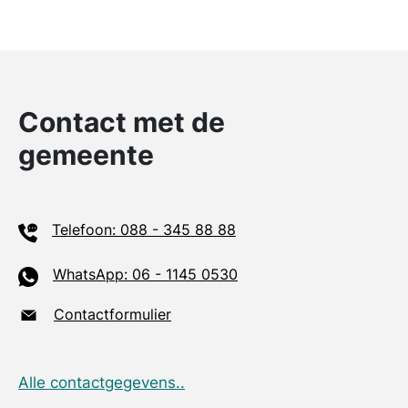
Contact met de
gemeente
Telefoon: 088 - 345 88 88
WhatsApp: 06 - 1145 0530
Contactformulier
Alle contactgegevens..