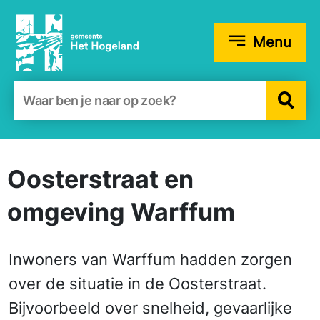
Menu
Zoekformulier
Oosterstraat en
omgeving Warffum
Inwoners van Warffum hadden zorgen
over de situatie in de Oosterstraat.
Bijvoorbeeld over snelheid, gevaarlijke