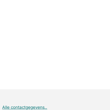
Alle contactgegevens..