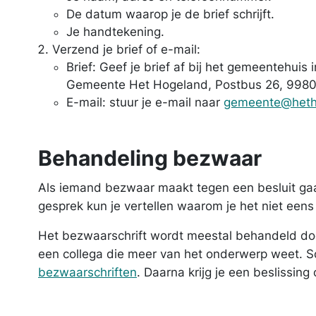
De datum waarop je de brief schrijft.
Je handtekening.
Verzend je brief of e-mail:
Brief: Geef je brief af bij het gemeentehuis
Gemeente Het Hogeland, Postbus 26, 9980
E-mail: stuur je e-mail naar
gemeente@heth
Behandeling bezwaar
Als iemand bezwaar maakt tegen een besluit gaan 
gesprek kun je vertellen waarom je het niet eens
Het bezwaarschrift wordt meestal behandeld do
een collega die meer van het onderwerp weet. 
bezwaarschriften
. Daarna krijg je een beslissing