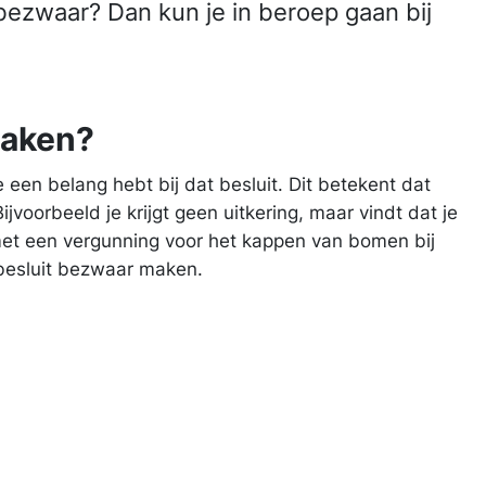
 bezwaar? Dan kun je in beroep gaan bij
maken?
e een belang hebt bij dat besluit. Dit betekent dat
ijvoorbeeld je krijgt geen uitkering, maar vindt dat je
 met een vergunning voor het kappen van bomen bij
 besluit bezwaar maken.
: