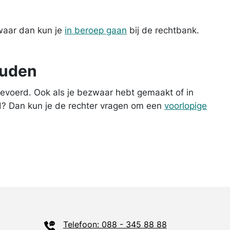
zwaar dan kun je
in beroep gaan
bij de rechtbank.
ouden
evoerd. Ook als je bezwaar hebt gemaakt of in
ed? Dan kun je de rechter vragen om een
voorlopige
Telefoon: 088 - 345 88 88