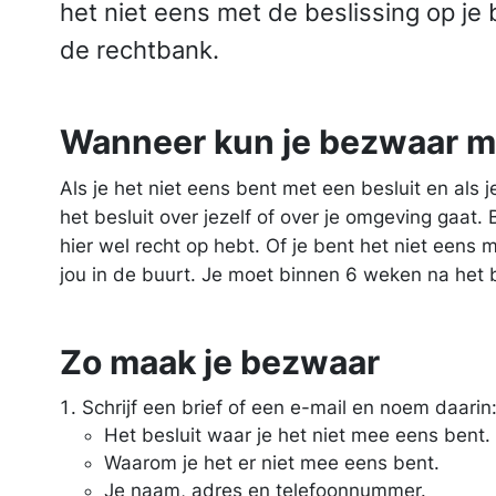
het niet eens met de beslissing op je
de rechtbank.
Wanneer kun je bezwaar 
Als je het niet eens bent met een besluit en als j
het besluit over jezelf of over je omgeving gaat. B
hier wel recht op hebt. Of je bent het niet eens
jou in de buurt. Je moet binnen 6 weken na het
Zo maak je bezwaar
Schrijf een brief of een e-mail en noem daarin
Het besluit waar je het niet mee eens bent.
Waarom je het er niet mee eens bent.
Je naam, adres en telefoonnummer.