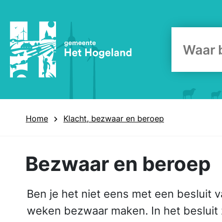
Zoekform
Home
Klacht, bezwaar en beroep
Bezwaar en beroep
Ben je het niet eens met een besluit
weken bezwaar maken. In het besluit z