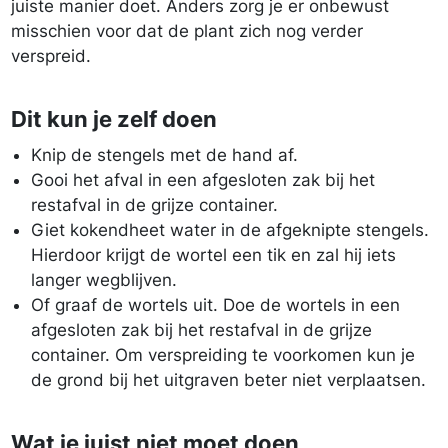
juiste manier doet. Anders zorg je er onbewust
misschien voor dat de plant zich nog verder
verspreid.
Dit kun je zelf doen
Knip de stengels met de hand af.
Gooi het afval in een afgesloten zak bij het
restafval in de grijze container.
Giet kokendheet water in de afgeknipte stengels.
Hierdoor krijgt de wortel een tik en zal hij iets
langer wegblijven.
Of graaf de wortels uit. Doe de wortels in een
afgesloten zak bij het restafval in de grijze
container. Om verspreiding te voorkomen kun je
de grond bij het uitgraven beter niet verplaatsen.
Wat je juist niet moet doen