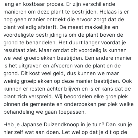
lang en kostbaar proces. Er zijn verschillende
manieren om deze plant te bestrijden. Helaas is er
nog geen manier ontdekt die ervoor zorgt dat de
plant volledig afsterft. De meest makkelijke en
voordeligste bestrijding is om de plant boven de
grond te behandelen. Het duurt langer voordat je
resultaat ziet. Maar omdat dit voordelig is kunnen
we veel groeiplekken bestrijden. Een andere manier
is het uitgraven en afvoeren van de plant en de
grond. Dit kost veel geld, dus kunnen we maar
weinig groeiplekken op deze manier bestrijden. Ook
kunnen er resten achter blijven en is er kans dat de
plant zich verspreid. Wij beoordelen elke groeiplek
binnen de gemeente en onderzoeken per plek welke
behandeling we gaan toepassen.
Heb je Japanse Duizendknoop in je tuin? Dan kun je
hier zelf wat aan doen. Let wel op dat je dit op de