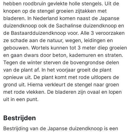
hebben roodbruin gevlekte holle stengels. Uit de
knopen op de stengel groeien zijtakken met
bladeren. In Nederland komen naast de Japanse
duizendknoop ook de Sachalinse duizendknoop en
de Bastaardduizendknoop voor. Alle 3 veroorzaken
ze schade aan de natuur, wegen, leidingen en
gebouwen. Wortels kunnen tot 3 meter diep groeien
en gaan dwars door beton, kademuren en straten.
Tegen de winter sterven de bovengrondse delen
van de plant af. In het voorjaar groeit de plant
opnieuw uit. De plant komt met rode uitlopers de
grond uit. Hierna verkleurt de stengel naar groen
met rode vlekken. De bladeren zijn ovaal en lopen
uit in een punt.
Bestrijden
Bestrijding van de Japanse duizendknoop is een