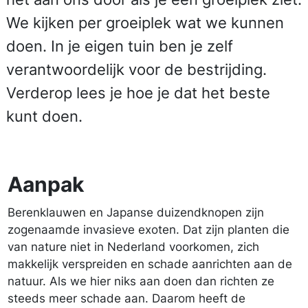
We kijken per groeiplek wat we kunnen
doen. In je eigen tuin ben je zelf
verantwoordelijk voor de bestrijding.
Verderop lees je hoe je dat het beste
kunt doen.
Aanpak
Berenklauwen en Japanse duizendknopen zijn
zogenaamde invasieve exoten. Dat zijn planten die
van nature niet in Nederland voorkomen, zich
makkelijk verspreiden en schade aanrichten aan de
natuur. Als we hier niks aan doen dan richten ze
steeds meer schade aan. Daarom heeft de