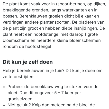
De plant komt vaak voor in (spoor)bermen, op dijken,
braakliggende gronden, langs waterkanten en in
bossen. Berenklauwen groeien dicht bij elkaar en
verdringen andere plantensoorten. De bladeren van
de plant zijn groot en hebben diepe insnijdingen. De
plant heeft een hoofdstengel met daarop 1 grote
bloemscherm en meerdere kleine bloemschermen
rondom de hoofdstengel
Dit kun je zelf doen
Heb je berenklauwen in je tuin? Dit kun je doen om
ze te bestrijden:
Probeer de berenklauw weg te steken voor de
bloei. Doe dit ongeveer 5 – 7 keer per
groeiseizoen.
Niet gelukt? Knip dan meteen na de bloei de