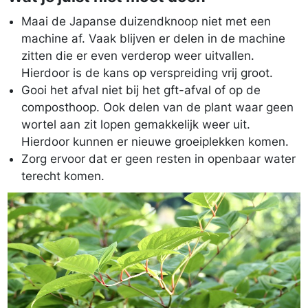
Maai de Japanse duizendknoop niet met een
machine af. Vaak blijven er delen in de machine
zitten die er even verderop weer uitvallen.
Hierdoor is de kans op verspreiding vrij groot.
Gooi het afval niet bij het gft-afval of op de
composthoop. Ook delen van de plant waar geen
wortel aan zit lopen gemakkelijk weer uit.
Hierdoor kunnen er nieuwe groeiplekken komen.
Zorg ervoor dat er geen resten in openbaar water
terecht komen.