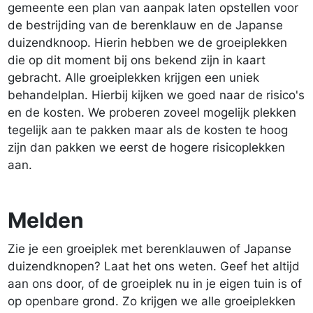
gemeente een plan van aanpak laten opstellen voor
de bestrijding van de berenklauw en de Japanse
duizendknoop. Hierin hebben we de groeiplekken
die op dit moment bij ons bekend zijn in kaart
gebracht. Alle groeiplekken krijgen een uniek
behandelplan. Hierbij kijken we goed naar de risico's
en de kosten. We proberen zoveel mogelijk plekken
tegelijk aan te pakken maar als de kosten te hoog
zijn dan pakken we eerst de hogere risicoplekken
aan.
Melden
Zie je een groeiplek met berenklauwen of Japanse
duizendknopen? Laat het ons weten. Geef het altijd
aan ons door, of de groeiplek nu in je eigen tuin is of
op openbare grond. Zo krijgen we alle groeiplekken