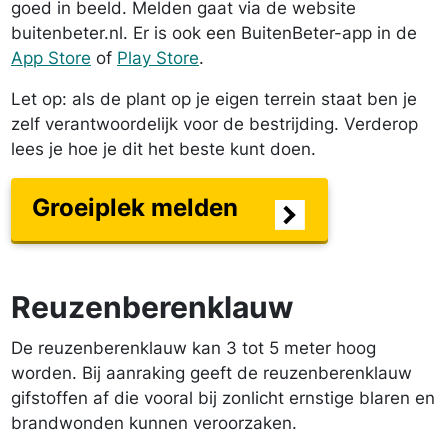
goed in beeld. Melden gaat via de website
buitenbeter.nl. Er is ook een BuitenBeter-app in de
App Store
of
Play Store
.
Let op: als de plant op je eigen terrein staat ben je
zelf verantwoordelijk voor de bestrijding. Verderop
lees je hoe je dit het beste kunt doen.
Groeiplek melden
Reuzenberenklauw
De reuzenberenklauw kan 3 tot 5 meter hoog
worden. Bij aanraking geeft de reuzenberenklauw
gifstoffen af die vooral bij zonlicht ernstige blaren en
brandwonden kunnen veroorzaken.