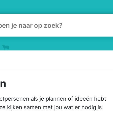
ulier
en
ctpersonen als je plannen of ideeën hebt
 ze kijken samen met jou wat er nodig is