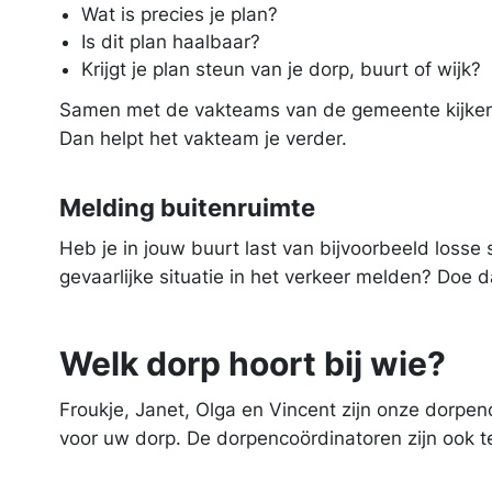
Wat is precies je plan?
Is dit plan haalbaar?
Krijgt je plan steun van je dorp, buurt of wijk?
Samen met de vakteams van de gemeente kijken
Dan helpt het vakteam je verder.
Melding buitenruimte
Heb je in jouw buurt last van bijvoorbeeld losse
gevaarlijke situatie in het verkeer melden? Doe
Welk dorp hoort bij wie?
Froukje, Janet, Olga en Vincent zijn onze dorpen­
voor uw dorp. De dorpen­coördinatoren zijn ook 