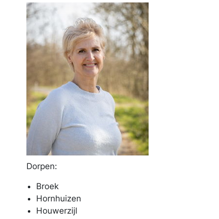
Dorpen:
Broek
Hornhuizen
Houwerzijl