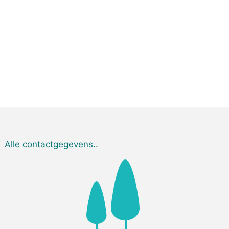
Alle contactgegevens..