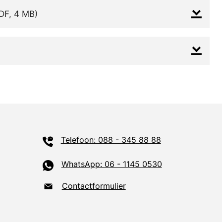
DF, 4 MB)
Telefoon: 088 - 345 88 88
WhatsApp: 06 - 1145 0530
Contactformulier