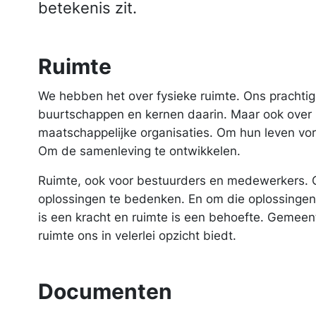
betekenis zit.
Ruimte
We hebben het over fysieke ruimte. Ons prachti
buurtschappen en kernen daarin. Maar ook over
maatschappelijke organisaties. Om hun leven v
Om de samenleving te ontwikkelen.
Ruimte, ook voor bestuurders en medewerkers. 
oplossingen te bedenken. En om die oplossingen,
is een kracht en ruimte is een behoefte. Gemee
ruimte ons in velerlei opzicht biedt.
Documenten