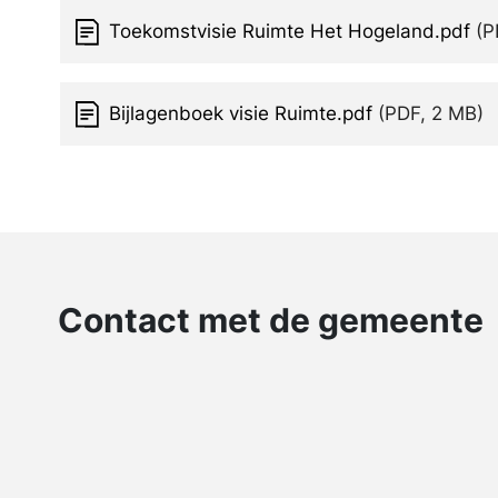
Toekomstvisie Ruimte Het Hogeland.pdf
(P
Bijlagenboek visie Ruimte.pdf
(PDF, 2 MB)
Contact met de gemeente