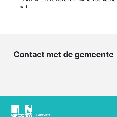
raad
Contact met de gemeente