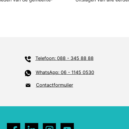
Telefoon: 088 - 345 88 88
WhatsApp: 06 - 1145 0530
Contactformulier