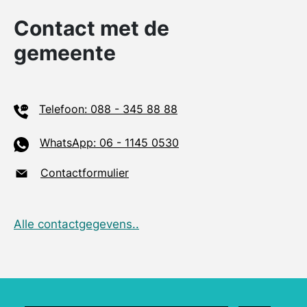
Contact met de
gemeente
Telefoon: 088 - 345 88 88
WhatsApp: 06 - 1145 0530
Contactformulier
Alle contactgegevens..