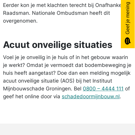
Geef je mening
Eerder kon je met klachten terecht bij Onafhankelijke
Raadsman. Nationale Ombudsman heeft dit
overgenomen.
Acuut onveilige situaties
Voel je je onveilig in je huis of in het gebouw waarin
je werkt? Omdat je vermoedt dat bodembeweging je
huis heeft aangetast? Doe dan een melding mogelijk
acuut onveilige situatie (AOS) bij het Instituut
Mijnbouwschade Groningen. Bel
0800 – 4444 111
of
geef het online door via
schadedoormijnbouw.nl
.